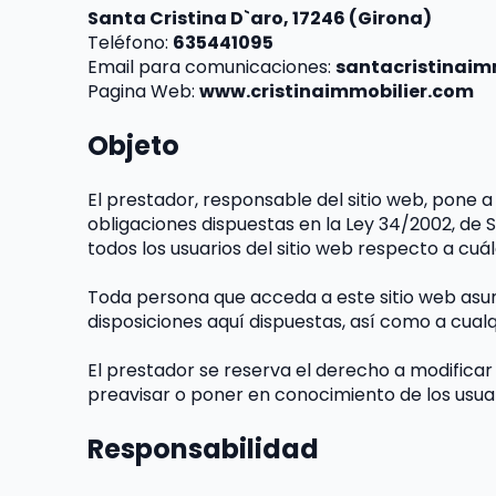
Santa Cristina D`aro, 17246 (Girona)
Teléfono: 
635441095
Email para comunicaciones: 
santacristinai
Pagina Web: 
www.cristinaimmobilier.com
Objeto
El prestador, responsable del sitio web, pone 
obligaciones dispuestas en la Ley 34/2002, de S
todos los usuarios del sitio web respecto a cuál
Toda persona que acceda a este sitio web asum
disposiciones aquí dispuestas, así como a cualqu
El prestador se reserva el derecho a modificar 
preavisar o poner en conocimiento de los usuar
Responsabilidad