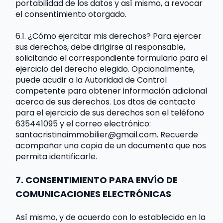
portabilidad de los datos y así mismo, a revocar 
el consentimiento otorgado.
6.1. ¿Cómo ejercitar mis derechos? Para ejercer 
sus derechos, debe dirigirse al responsable, 
solicitando el correspondiente formulario para el 
ejercicio del derecho elegido. Opcionalmente, 
puede acudir a la Autoridad de Control 
competente para obtener información adicional 
acerca de sus derechos. Los dtos de contacto 
para el ejercicio de sus derechos son el teléfono 
635441095 y el correo electrónico: 
santacristinaimmobilier@gmail.com. Recuerde 
acompañar una copia de un documento que nos 
permita identificarle.
7. CONSENTIMIENTO PARA ENVÍO DE 
COMUNICACIONES ELECTRÓNICAS
Así mismo, y de acuerdo con lo establecido en la 