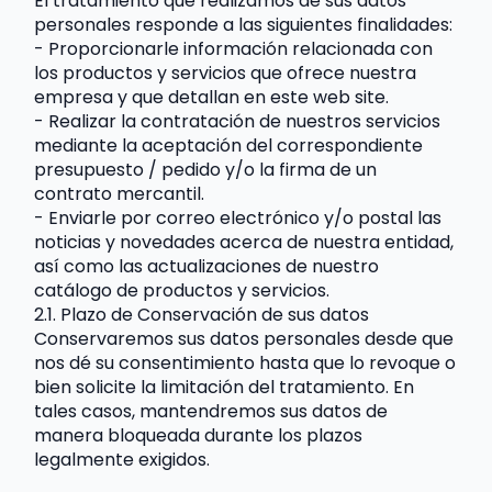
El tratamiento que realizamos de sus datos 
personales responde a las siguientes finalidades:
- Proporcionarle información relacionada con 
los productos y servicios que ofrece nuestra 
empresa y que detallan en este web site.
- Realizar la contratación de nuestros servicios 
mediante la aceptación del correspondiente 
presupuesto / pedido y/o la firma de un 
contrato mercantil.
- Enviarle por correo electrónico y/o postal las 
noticias y novedades acerca de nuestra entidad, 
así como las actualizaciones de nuestro 
catálogo de productos y servicios.
2.1. Plazo de Conservación de sus datos 
Conservaremos sus datos personales desde que 
nos dé su consentimiento hasta que lo revoque o 
bien solicite la limitación del tratamiento. En 
tales casos, mantendremos sus datos de 
manera bloqueada durante los plazos 
legalmente exigidos.