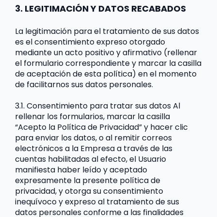
3. LEGITIMACIÓN Y DATOS RECABADOS
La legitimación para el tratamiento de sus datos 
es el consentimiento expreso otorgado 
mediante un acto positivo y afirmativo (rellenar 
el formulario correspondiente y marcar la casilla 
de aceptación de esta política) en el momento 
de facilitarnos sus datos personales.
3.1. Consentimiento para tratar sus datos Al 
rellenar los formularios, marcar la casilla 
“Acepto la Política de Privacidad” y hacer clic 
para enviar los datos, o al remitir correos 
electrónicos a la Empresa a través de las 
cuentas habilitadas al efecto, el Usuario 
manifiesta haber leído y aceptado 
expresamente la presente política de 
privacidad, y otorga su consentimiento 
inequívoco y expreso al tratamiento de sus 
datos personales conforme a las finalidades 