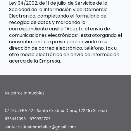
Ley 34/2002, de 11 de julio, de Servicios de la 
Sociedad de la Información y del Comercio 
Electrónico, completando el formulario de 
recogida de datos y marcando la 
correspondiente casilla “Acepto el envío de 
comunicaciones electrónicas”, esta otorgando el 
consentimiento expreso para enviarle a su 
dirección de correo electrónico, teléfono, fax u 
otro medio electrónico en envío de información 
acerca de la Empresa.
Nuestros inmuebles
C/ TEULERA 42 - Santa Cristina D`aro, 17246 (Girona)
635441095 - 679932703
santacristinaimmobilier@gmail.com