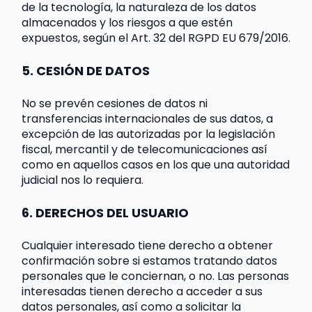
de la tecnología, la naturaleza de los datos 
almacenados y los riesgos a que estén 
expuestos, según el Art. 32 del RGPD EU 679/2016.
5. CESIÓN DE DATOS
No se prevén cesiones de datos ni 
transferencias internacionales de sus datos, a 
excepción de las autorizadas por la legislación 
fiscal, mercantil y de telecomunicaciones así 
como en aquellos casos en los que una autoridad 
judicial nos lo requiera.
6. DERECHOS DEL USUARIO
Cualquier interesado tiene derecho a obtener 
confirmación sobre si estamos tratando datos 
personales que le conciernan, o no. Las personas 
interesadas tienen derecho a acceder a sus 
datos personales, así como a solicitar la 