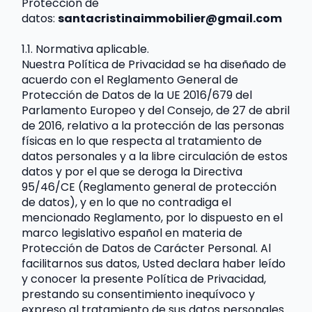
Protección de 
datos: 
santacristinaimmobilier@gmail.com
1.1. Normativa aplicable.
Nuestra Política de Privacidad se ha diseñado de 
acuerdo con el Reglamento General de 
Protección de Datos de la UE 2016/679 del 
Parlamento Europeo y del Consejo, de 27 de abril 
de 2016, relativo a la protección de las personas 
físicas en lo que respecta al tratamiento de 
datos personales y a la libre circulación de estos 
datos y por el que se deroga la Directiva 
95/46/CE (Reglamento general de protección 
de datos), y en lo que no contradiga el 
mencionado Reglamento, por lo dispuesto en el 
marco legislativo español en materia de 
Protección de Datos de Carácter Personal. Al 
facilitarnos sus datos, Usted declara haber leído 
y conocer la presente Política de Privacidad, 
prestando su consentimiento inequívoco y 
expreso al tratamiento de sus datos personales 