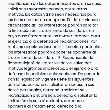
rectificación de los datos inexactos o, en su caso, 
solicitar su supresión cuando, entre otros 
motivos, los datos ya no sean necesarios para 
los fines que fueron recogidos. En determinadas 
circunstancias, los interesados podrán solicitar 
la limitación del tratamiento de sus datos, en 
cuyo caso únicamente los conservaremos para 
el ejercicio o la defensa de reclamaciones. Por 
motivos relacionados con su situación particular, 
los interesados podrán oponerse oponerse al 
tratamiento de sus datos. El Responsable del 
fichero dejará de tratar los datos, salvo por 
motivos legítimos imperiosos, o el ejercicio o la 
defensa de posibles reclamaciones. De acuerdo 
con la legislación vigente tiene los siguientes 
derechos: derecho a solicitar el acceso a sus 
datos personales, derecho a solicitar su 
rectificación o supresión, derecho a solicitar la 
limitación de su tratamiento, derecho a 
oponerse al tratamiento, derecho a la 