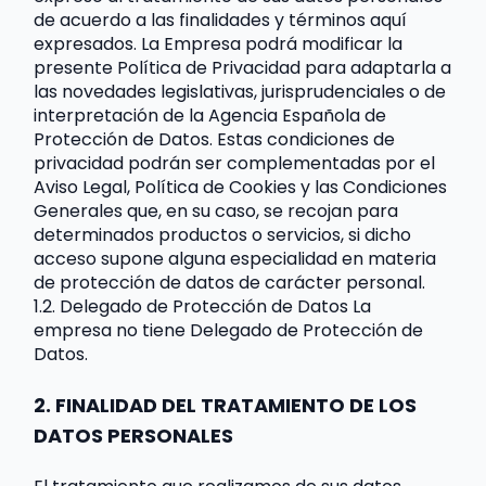
de acuerdo a las finalidades y términos aquí 
expresados. La Empresa podrá modificar la 
presente Política de Privacidad para adaptarla a 
las novedades legislativas, jurisprudenciales o de 
interpretación de la Agencia Española de 
Protección de Datos. Estas condiciones de 
privacidad podrán ser complementadas por el 
Aviso Legal, Política de Cookies y las Condiciones 
Generales que, en su caso, se recojan para 
determinados productos o servicios, si dicho 
acceso supone alguna especialidad en materia 
de protección de datos de carácter personal.
1.2. Delegado de Protección de Datos La 
empresa no tiene Delegado de Protección de 
Datos.
2. FINALIDAD DEL TRATAMIENTO DE LOS 
DATOS PERSONALES