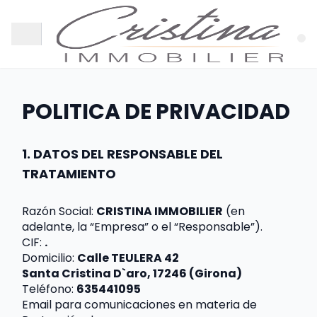
POLITICA DE PRIVACIDAD
1. DATOS DEL RESPONSABLE DEL 
TRATAMIENTO
Razón Social: 
CRISTINA IMMOBILIER
 (en 
adelante, la “Empresa” o el “Responsable”).
CIF: 
.
Domicilio: 
Calle TEULERA 42
Santa Cristina D`aro, 17246 (Girona)
Teléfono: 
635441095
Email para comunicaciones en materia de 