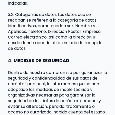
indicadas.
3.2. Categorías de datos Los datos que se 
recaban se refieren a la categoría de datos 
identificativos, como pueden ser: Nombre y 
Apellidos, Teléfono, Dirección Postal, Empresa, 
Correo electrónico, así como la dirección IP 
desde donde accede al formulario de recogida 
de datos.
4. MEDIDAS DE SEGURIDAD
Dentro de nuestro compromiso por garantizar la 
seguridad y confidencialidad de sus datos de 
carácter personal, le informamos que se han 
adoptado las medidas de índole técnica y 
organizativas necesarias para garantizar la 
seguridad de los datos de carácter personal y 
evitar su alteración, pérdida, tratamiento o 
acceso no autorizado, habida cuenta del estado 